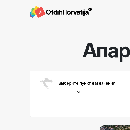
Апа
Выберите пункт назначения