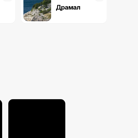
Драмал