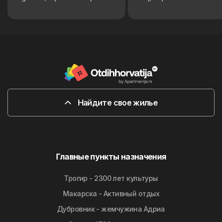
Найдите свое жилье
Главные пункты назначения
Трогир - 2300 лет культуры
Макарска - Активный отдых
Дубровник - жемчужина Адриа