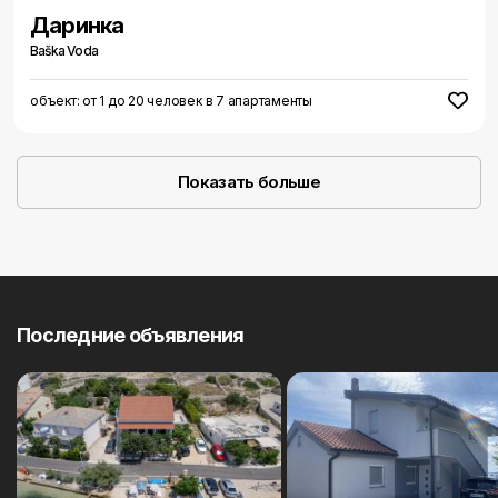
Даринка
Baška Voda
объект: от 1 до 20 человек в 7 апартаменты
Показать больше
Последние объявления